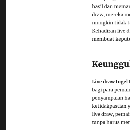
hasil dan memant
draw, mereka m
mungkin tidak te
Kehadiran live 
membuat keputus
Keunggul
Live draw togel
bagi para pemai
penyampaian has
ketidakpastian 
live draw, pem
tanpa harus me