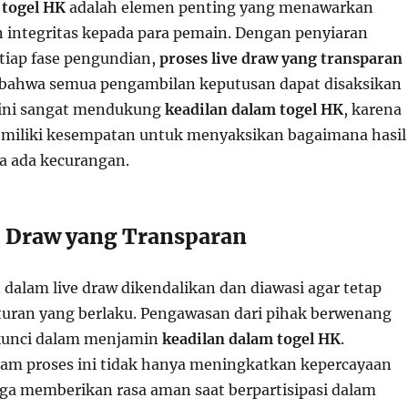
 togel HK
adalah elemen penting yang menawarkan
n integritas kepada para pemain. Dengan penyiaran
etiap fase pengundian,
proses live draw yang transparan
 bahwa semua pengambilan keputusan dapat disaksikan
l ini sangat mendukung
keadilan dalam togel HK
, karena
miliki kesempatan untuk menyaksikan bagaimana hasil
a ada kecurangan.
e Draw yang Transparan
 dalam live draw dikendalikan dan diawasi agar tetap
turan yang berlaku. Pengawasan dari pihak berwenang
 kunci dalam menjamin
keadilan dalam togel HK
.
am proses ini tidak hanya meningkatkan kepercayaan
uga memberikan rasa aman saat berpartisipasi dalam