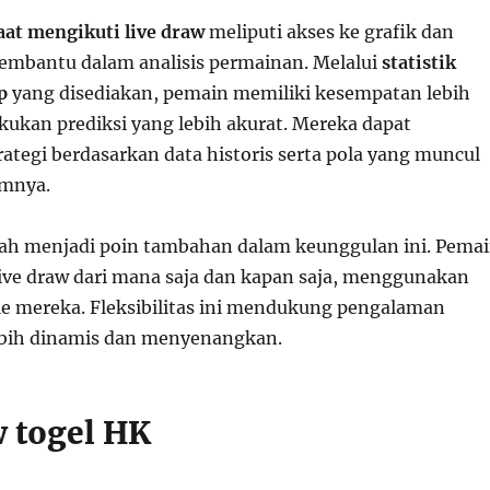
at mengikuti live draw
meliputi akses ke grafik dan
membantu dalam analisis permainan. Melalui
statistik
p
yang disediakan, pemain memiliki kesempatan lebih
kukan prediksi yang lebih akurat. Mereka dapat
ategi berdasarkan data historis serta pola yang muncul
umnya.
ah menjadi poin tambahan dalam keunggulan ini. Pema
live draw dari mana saja dan kapan saja, menggunakan
e mereka. Fleksibilitas ini mendukung pengalaman
ebih dinamis dan menyenangkan.
w togel HK