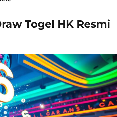
 Draw Togel HK Resmi