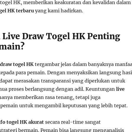
 togel HK, memberikan keakuratan dan kevalidan dalam
gel HK terbaru
yang kami hadirkan.
Live Draw Togel HK Penting
emain?
 draw togel HK
tergambar jelas dalam banyaknya manfa
kepada para pemain. Dengan menyaksikan langsung hasi
dapat merasakan transparansi yang diperlukan untuk
ua proses berlangsung dengan adil. Keuntungan
live
hanya memberikan rasa tenang, tetapi juga
emain untuk mengambil keputusan yang lebih tepat.
nfo togel HK akurat
secara real-time sangat
rategi bermain. Pemain bisa langsung menganalisis