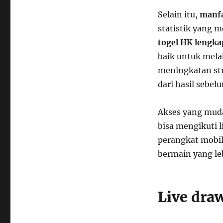
Selain itu,
manfa
statistik yang 
togel HK lengka
baik untuk mela
meningkatan str
dari hasil sebel
Akses yang mud
bisa mengikuti 
perangkat mobil
bermain yang l
Live dra