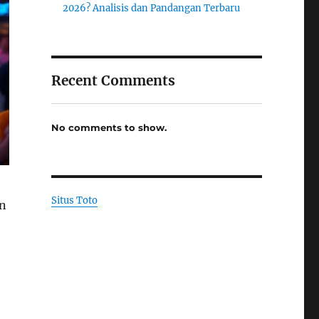
2026? Analisis dan Pandangan Terbaru
Recent Comments
No comments to show.
Situs Toto
n