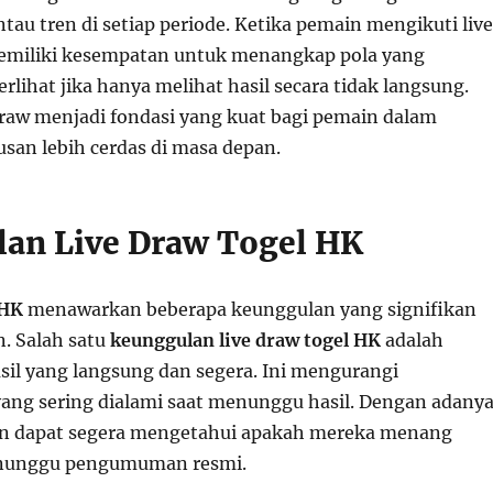
au tren di setiap periode. Ketika pemain mengikuti live
emiliki kesempatan untuk menangkap pola yang
rlihat jika hanya melihat hasil secara tidak langsung.
draw menjadi fondasi yang kuat bagi pemain dalam
an lebih cerdas di masa depan.
an Live Draw Togel HK
 HK
menawarkan beberapa keunggulan yang signifikan
n. Salah satu
keunggulan live draw togel HK
adalah
il yang langsung dan segera. Ini mengurangi
yang sering dialami saat menunggu hasil. Dengan adany
ain dapat segera mengetahui apakah mereka menang
nunggu pengumuman resmi.