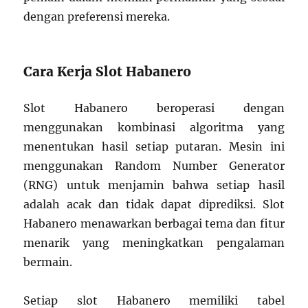
dengan preferensi mereka.
Cara Kerja Slot Habanero
Slot Habanero beroperasi dengan
menggunakan kombinasi algoritma yang
menentukan hasil setiap putaran. Mesin ini
menggunakan Random Number Generator
(RNG) untuk menjamin bahwa setiap hasil
adalah acak dan tidak dapat diprediksi. Slot
Habanero menawarkan berbagai tema dan fitur
menarik yang meningkatkan pengalaman
bermain.
Setiap slot Habanero memiliki tabel