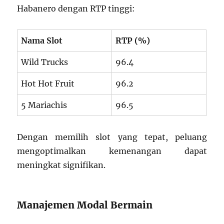
Habanero dengan RTP tinggi:
Nama Slot
RTP (%)
Wild Trucks
96.4
Hot Hot Fruit
96.2
5 Mariachis
96.5
Dengan memilih slot yang tepat, peluang
mengoptimalkan kemenangan dapat
meningkat signifikan.
Manajemen Modal Bermain