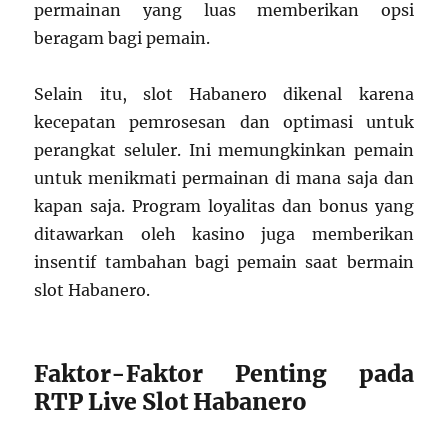
permainan yang luas memberikan opsi
beragam bagi pemain.
Selain itu, slot Habanero dikenal karena
kecepatan pemrosesan dan optimasi untuk
perangkat seluler. Ini memungkinkan pemain
untuk menikmati permainan di mana saja dan
kapan saja. Program loyalitas dan bonus yang
ditawarkan oleh kasino juga memberikan
insentif tambahan bagi pemain saat bermain
slot Habanero.
Faktor-Faktor Penting pada
RTP Live Slot Habanero