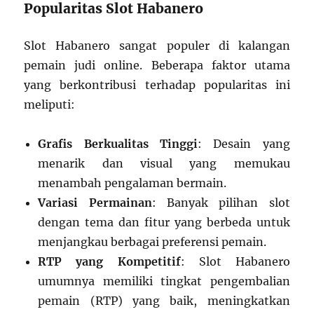
Popularitas Slot Habanero
Slot Habanero sangat populer di kalangan
pemain judi online. Beberapa faktor utama
yang berkontribusi terhadap popularitas ini
meliputi:
Grafis Berkualitas Tinggi
: Desain yang
menarik dan visual yang memukau
menambah pengalaman bermain.
Variasi Permainan
: Banyak pilihan slot
dengan tema dan fitur yang berbeda untuk
menjangkau berbagai preferensi pemain.
RTP yang Kompetitif
: Slot Habanero
umumnya memiliki tingkat pengembalian
pemain (RTP) yang baik, meningkatkan