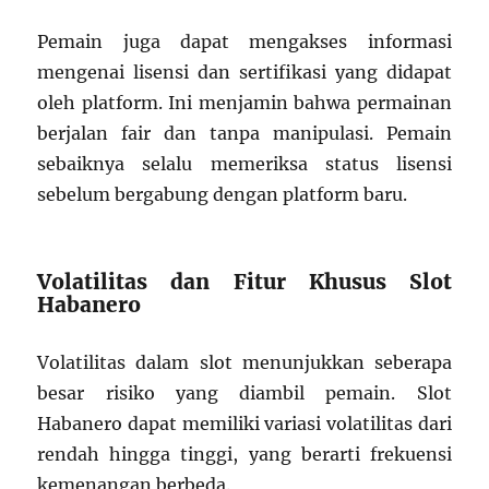
Pemain juga dapat mengakses informasi
mengenai lisensi dan sertifikasi yang didapat
oleh platform. Ini menjamin bahwa permainan
berjalan fair dan tanpa manipulasi. Pemain
sebaiknya selalu memeriksa status lisensi
sebelum bergabung dengan platform baru.
Volatilitas dan Fitur Khusus Slot
Habanero
Volatilitas dalam slot menunjukkan seberapa
besar risiko yang diambil pemain. Slot
Habanero dapat memiliki variasi volatilitas dari
rendah hingga tinggi, yang berarti frekuensi
kemenangan berbeda.