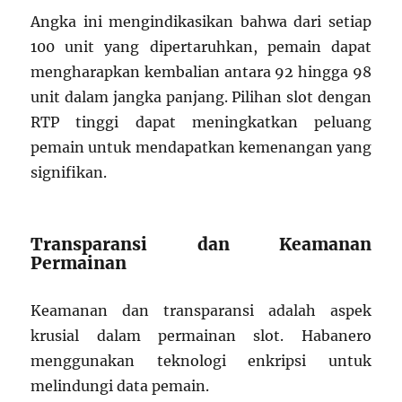
Angka ini mengindikasikan bahwa dari setiap
100 unit yang dipertaruhkan, pemain dapat
mengharapkan kembalian antara 92 hingga 98
unit dalam jangka panjang. Pilihan slot dengan
RTP tinggi dapat meningkatkan peluang
pemain untuk mendapatkan kemenangan yang
signifikan.
Transparansi dan Keamanan
Permainan
Keamanan dan transparansi adalah aspek
krusial dalam permainan slot. Habanero
menggunakan teknologi enkripsi untuk
melindungi data pemain.