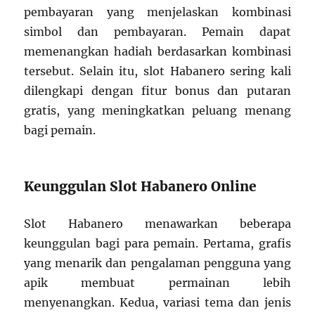
pembayaran yang menjelaskan kombinasi
simbol dan pembayaran. Pemain dapat
memenangkan hadiah berdasarkan kombinasi
tersebut. Selain itu, slot Habanero sering kali
dilengkapi dengan fitur bonus dan putaran
gratis, yang meningkatkan peluang menang
bagi pemain.
Keunggulan Slot Habanero Online
Slot Habanero menawarkan beberapa
keunggulan bagi para pemain. Pertama, grafis
yang menarik dan pengalaman pengguna yang
apik membuat permainan lebih
menyenangkan. Kedua, variasi tema dan jenis