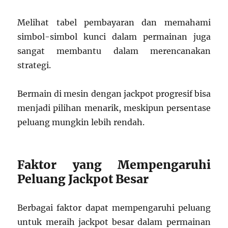
Melihat tabel pembayaran dan memahami
simbol-simbol kunci dalam permainan juga
sangat membantu dalam merencanakan
strategi.
Bermain di mesin dengan jackpot progresif bisa
menjadi pilihan menarik, meskipun persentase
peluang mungkin lebih rendah.
Faktor yang Mempengaruhi
Peluang Jackpot Besar
Berbagai faktor dapat mempengaruhi peluang
untuk meraih jackpot besar dalam permainan