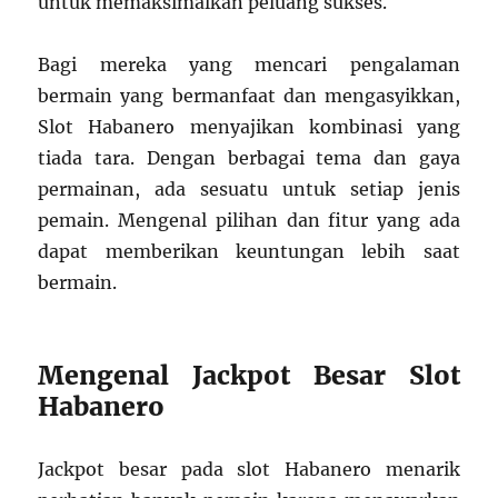
untuk memaksimalkan peluang sukses.
Bagi mereka yang mencari pengalaman
bermain yang bermanfaat dan mengasyikkan,
Slot Habanero menyajikan kombinasi yang
tiada tara. Dengan berbagai tema dan gaya
permainan, ada sesuatu untuk setiap jenis
pemain. Mengenal pilihan dan fitur yang ada
dapat memberikan keuntungan lebih saat
bermain.
Mengenal Jackpot Besar Slot
Habanero
Jackpot besar pada slot Habanero menarik