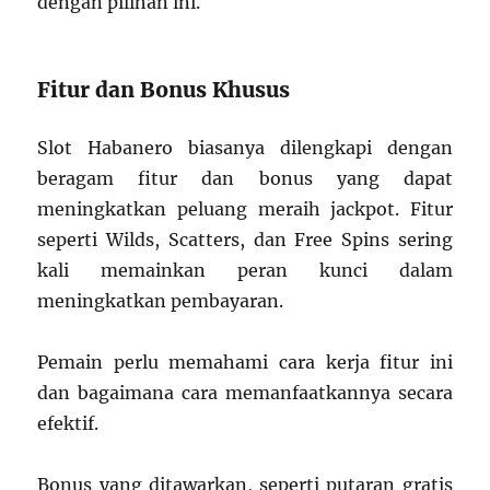
dengan pilihan ini.
Fitur dan Bonus Khusus
Slot Habanero biasanya dilengkapi dengan
beragam fitur dan bonus yang dapat
meningkatkan peluang meraih jackpot. Fitur
seperti Wilds, Scatters, dan Free Spins sering
kali memainkan peran kunci dalam
meningkatkan pembayaran.
Pemain perlu memahami cara kerja fitur ini
dan bagaimana cara memanfaatkannya secara
efektif.
Bonus yang ditawarkan, seperti putaran gratis