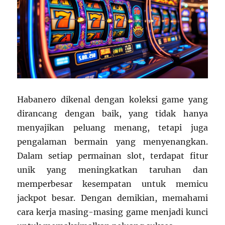
Habanero dikenal dengan koleksi game yang
dirancang dengan baik, yang tidak hanya
menyajikan peluang menang, tetapi juga
pengalaman bermain yang menyenangkan.
Dalam setiap permainan slot, terdapat fitur
unik yang meningkatkan taruhan dan
memperbesar kesempatan untuk memicu
jackpot besar. Dengan demikian, memahami
cara kerja masing-masing game menjadi kunci