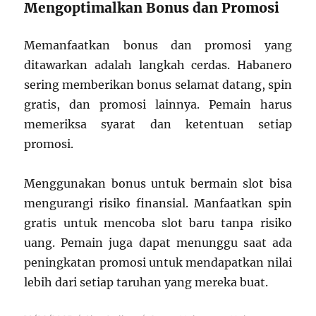
Mengoptimalkan Bonus dan Promosi
Memanfaatkan bonus dan promosi yang
ditawarkan adalah langkah cerdas. Habanero
sering memberikan bonus selamat datang, spin
gratis, dan promosi lainnya. Pemain harus
memeriksa syarat dan ketentuan setiap
promosi.
Menggunakan bonus untuk bermain slot bisa
mengurangi risiko finansial. Manfaatkan spin
gratis untuk mencoba slot baru tanpa risiko
uang. Pemain juga dapat menunggu saat ada
peningkatan promosi untuk mendapatkan nilai
lebih dari setiap taruhan yang mereka buat.