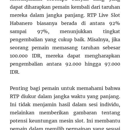
dapat diharapkan pemain kembali dari taruhan
mereka dalam jangka panjang. RTP Live Slot
Habanero biasanya berada di antara 92%
sampai 97%, menunjukkan tingkat
pengembalian yang cukup baik. Misalnya, jika
seorang pemain memasang taruhan sebesar
100.000 IDR, mereka dapat mengharapkan
pengembalian antara 92.000 hingga 97.000
IDR.
Penting bagi pemain untuk memahami bahwa
RTP diukur dalam jangka waktu yang panjang.
Ini tidak menjamin hasil dalam sesi individu,
melainkan memberikan gambaran tentang
potensi keuntungan mesin slot. Ini membantu
pemain dalam memilih permainan yang sesuai