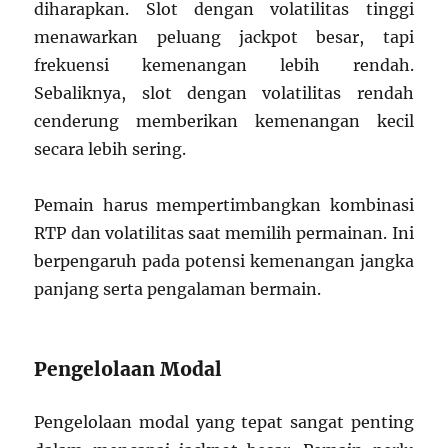
diharapkan. Slot dengan volatilitas tinggi
menawarkan peluang jackpot besar, tapi
frekuensi kemenangan lebih rendah.
Sebaliknya, slot dengan volatilitas rendah
cenderung memberikan kemenangan kecil
secara lebih sering.
Pemain harus mempertimbangkan kombinasi
RTP dan volatilitas saat memilih permainan. Ini
berpengaruh pada potensi kemenangan jangka
panjang serta pengalaman bermain.
Pengelolaan Modal
Pengelolaan modal yang tepat sangat penting