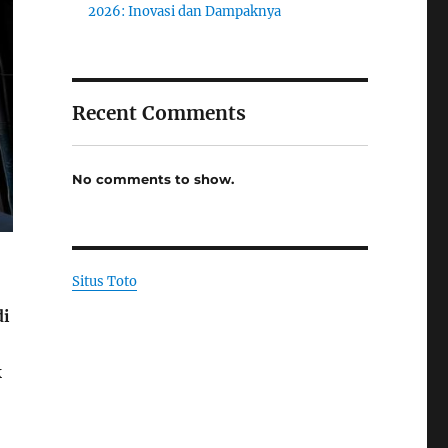
2026: Inovasi dan Dampaknya
Recent Comments
No comments to show.
Situs Toto
di
k