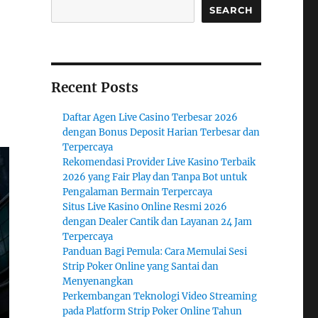
SEARCH
Recent Posts
Daftar Agen Live Casino Terbesar 2026
dengan Bonus Deposit Harian Terbesar dan
Terpercaya
Rekomendasi Provider Live Kasino Terbaik
2026 yang Fair Play dan Tanpa Bot untuk
Pengalaman Bermain Terpercaya
Situs Live Kasino Online Resmi 2026
dengan Dealer Cantik dan Layanan 24 Jam
Terpercaya
Panduan Bagi Pemula: Cara Memulai Sesi
Strip Poker Online yang Santai dan
Menyenangkan
Perkembangan Teknologi Video Streaming
pada Platform Strip Poker Online Tahun