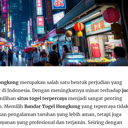
ongkong
merupakan salah satu bentuk perjudian yang
 di Indonesia. Dengan meningkatnya minat terhadap
ju
emilihan
situs togel terpercaya
menjadi sangat penting
n. Memilih
Bandar Togel Hongkong
yang tepercaya tida
n pengalaman taruhan yang lebih aman, tetapi juga
yanan yang profesional dan terjamin. Seiring dengan