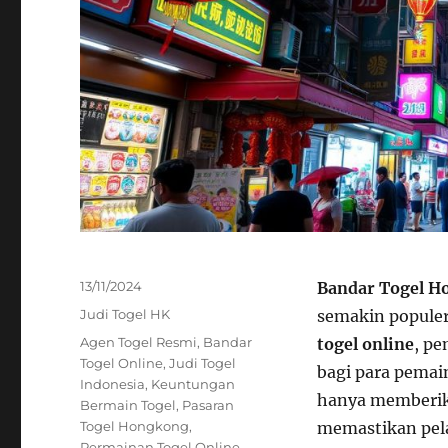
Posted
13/11/2024
Bandar Togel H
on
Categories
Judi Togel HK
semakin populer
Tags
Agen Togel Resmi
,
Bandar
togel online
, p
Togel Online
,
Judi Togel
bagi para pemai
Indonesia
,
Keuntungan
hanya memberika
Bermain Togel
,
Pasaran
Togel Hongkong
,
memastikan pela
Permainan Togel Online
,