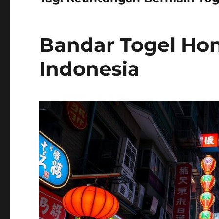
Bandar Togel Ho
Indonesia