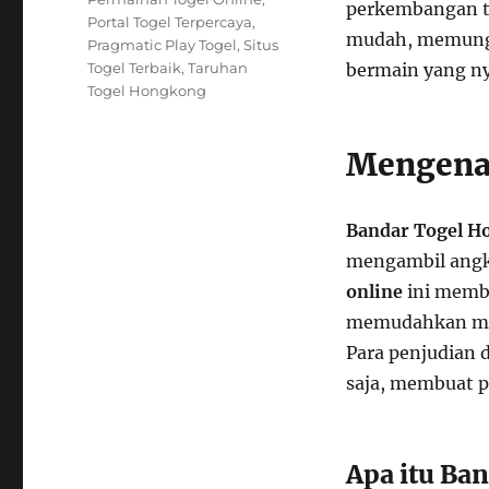
perkembangan t
Portal Togel Terpercaya
,
mudah, memungk
Pragmatic Play Togel
,
Situs
Togel Terbaik
,
Taruhan
bermain yang 
Togel Hongkong
Mengena
Bandar Togel H
mengambil angka
online
ini membe
memudahkan mer
Para penjudian
saja, membuat p
Apa itu Ba