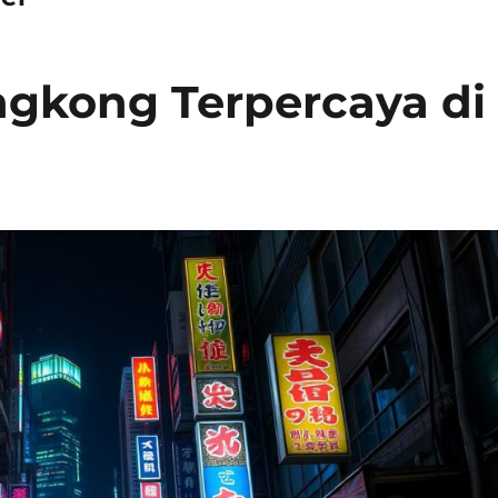
ngkong Terpercaya di