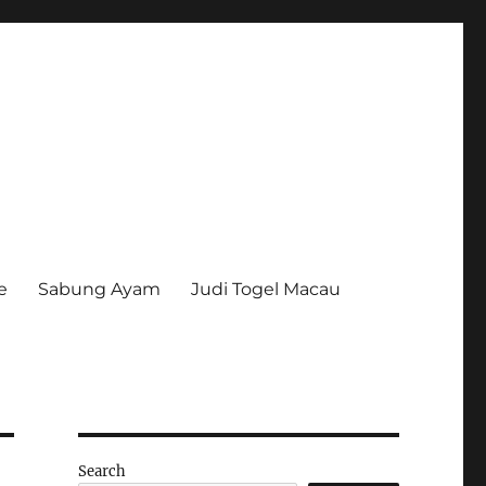
e
Sabung Ayam
Judi Togel Macau
Search