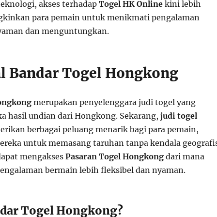
eknologi, akses terhadap
Togel HK Online
kini lebih
inkan para pemain untuk menikmati pengalaman
nyaman dan menguntungkan.
l Bandar Togel Hongkong
ongkong
merupakan penyelenggara judi togel yang
 hasil undian dari Hongkong. Sekarang,
judi togel
rikan berbagai peluang menarik bagi para pemain,
eka untuk memasang taruhan tanpa kendala geografis
 dapat mengakses
Pasaran Togel Hongkong
dari mana
engalaman bermain lebih fleksibel dan nyaman.
ndar Togel Hongkong?