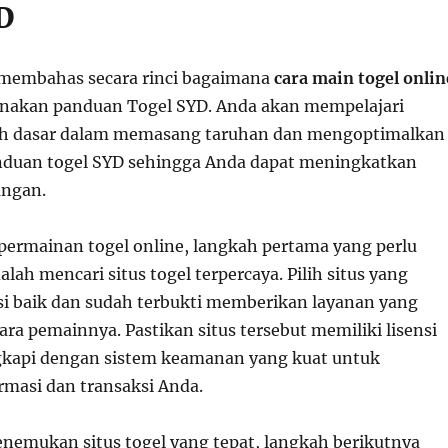
D
 membahas secara rinci bagaimana
cara main togel onlin
akan panduan Togel SYD. Anda akan mempelajari
h dasar dalam memasang taruhan dan mengoptimalkan
duan togel SYD sehingga Anda dapat meningkatkan
ngan.
ermainan togel online, langkah pertama yang perlu
lah mencari situs togel terpercaya. Pilih situs yang
si baik dan sudah terbukti memberikan layanan yang
ra pemainnya. Pastikan situs tersebut memiliki lisensi
gkapi dengan sistem keamanan yang kuat untuk
rmasi dan transaksi Anda.
nemukan situs togel yang tepat, langkah berikutnya