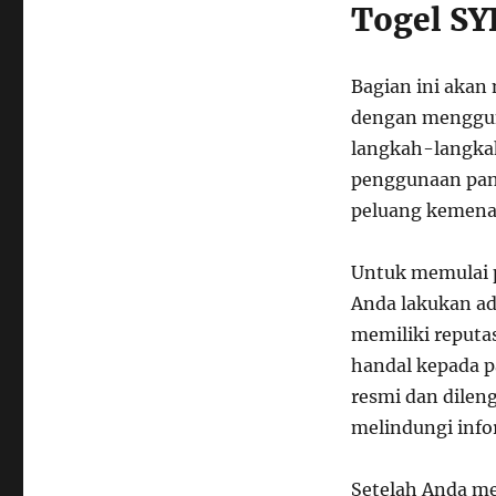
Togel SY
Bagian ini akan
dengan menggun
langkah-langka
penggunaan pan
peluang kemena
Untuk memulai p
Anda lakukan ada
memiliki reputa
handal kepada pa
resmi dan dilen
melindungi info
Setelah Anda me