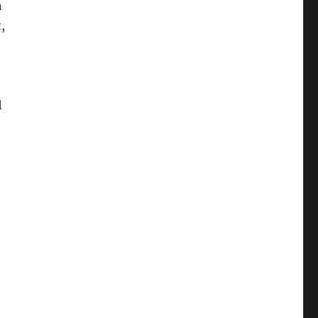
n
,
l