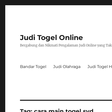
Judi Togel Online
Bergabung dan Nikmati Pengalaman Judi Online yang Tak
Bandar Togel
Judi Olahraga
Judi Togel 
Tag:
cara main togel syd