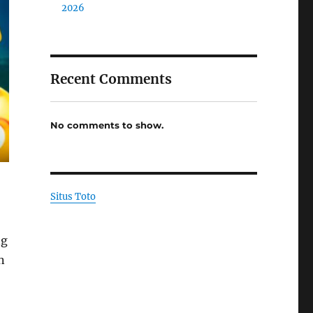
2026
Recent Comments
No comments to show.
Situs Toto
ng
n