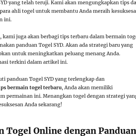
YD yang telah teruji. Kami akan mengungkapkan tips d
ri para ahli togel untuk membantu Anda meraih kesukses
 ini.
, kami juga akan berbagi tips terbaru dalam bermain tog
akan panduan Togel SYD. Akan ada strategi baru yang
apkan untuk meningkatkan peluang menang Anda.
si terkini dalam artikel ini.
ti panduan Togel SYD yang terlengkap dan
ips bermain togel terbaru
, Anda akan memiliki
m permainan ini. Menangkan togel dengan strategi yan
kesuksesan Anda sekarang!
n Togel Online dengan Pandua