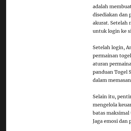
adalah membuat 
disediakan dan 
akurat. Setelah
untuk login ke s
Setelah login, 
permainan togel
aturan permain
panduan Togel S
dalam memasang
Selain itu, pen
mengelola keuan
batas maksimal 
Jaga emosi dan 