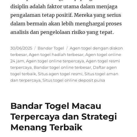
disiplin adalah faktor utama dalam menjaga
pengalaman tetap positif. Mereka yang serius
dalam bermain akan lebih menghargai proses
analisis dan pengelolaan risiko yang tepat.
Posted
Categories
Tags
30/06/2025
Bandar Togel
Agen togel dengan diskon
on
terbesar
,
Agen togel hadiah terbesar
,
Agen togel online
24 jam
,
Agen togel online terpercaya
,
Agen togel resmi
terpercaya
,
Bandar togel online terbesar
,
Daftar agen
togel terbaik
,
Situs agen togel resmi
,
Situs togel aman
dan terpercaya
,
Situs togel online deposit pulsa
Bandar Togel Macau
Terpercaya dan Strategi
Menang Terbaik