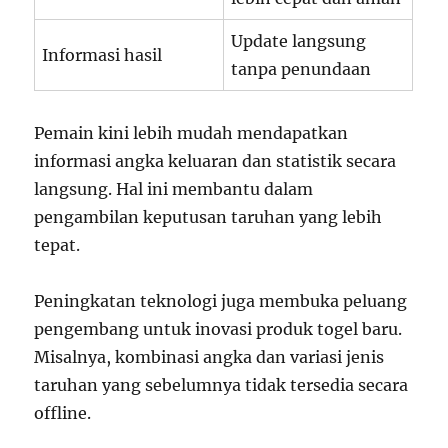
Update langsung
Informasi hasil
tanpa penundaan
Pemain kini lebih mudah mendapatkan
informasi angka keluaran dan statistik secara
langsung. Hal ini membantu dalam
pengambilan keputusan taruhan yang lebih
tepat.
Peningkatan teknologi juga membuka peluang
pengembang untuk inovasi produk togel baru.
Misalnya, kombinasi angka dan variasi jenis
taruhan yang sebelumnya tidak tersedia secara
offline.