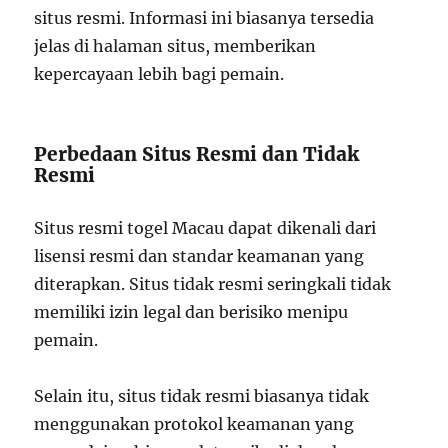
situs resmi. Informasi ini biasanya tersedia
jelas di halaman situs, memberikan
kepercayaan lebih bagi pemain.
Perbedaan Situs Resmi dan Tidak
Resmi
Situs resmi togel Macau dapat dikenali dari
lisensi resmi dan standar keamanan yang
diterapkan. Situs tidak resmi seringkali tidak
memiliki izin legal dan berisiko menipu
pemain.
Selain itu, situs tidak resmi biasanya tidak
menggunakan protokol keamanan yang