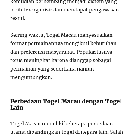
kemudian berkembang menjadi sistem yang
lebih terorganisir dan mendapat pengawasan
resmi.
Seiring waktu, Togel Macau menyesuaikan
format permainannya mengikuti kebutuhan
dan preferensi masyarakat. Popularitasnya
terus meningkat karena dianggap sebagai
permainan yang sederhana namun
menguntungkan.
Perbedaan Togel Macau dengan Togel
Lain
Togel Macau memiliki beberapa perbedaan
utama dibandingkan togel di negara lain. Salah