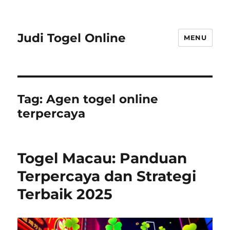
Judi Togel Online
MENU
Tag:
Agen togel online
terpercaya
Togel Macau: Panduan
Terpercaya dan Strategi
Terbaik 2025