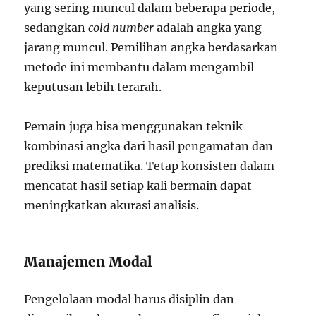
yang sering muncul dalam beberapa periode,
sedangkan
cold number
adalah angka yang
jarang muncul. Pemilihan angka berdasarkan
metode ini membantu dalam mengambil
keputusan lebih terarah.
Pemain juga bisa menggunakan teknik
kombinasi angka dari hasil pengamatan dan
prediksi matematika. Tetap konsisten dalam
mencatat hasil setiap kali bermain dapat
meningkatkan akurasi analisis.
Manajemen Modal
Pengelolaan modal harus disiplin dan