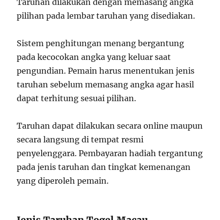
Taruhan dilakukan dengan memasang angka
pilihan pada lembar taruhan yang disediakan.
Sistem penghitungan menang bergantung
pada kecocokan angka yang keluar saat
pengundian. Pemain harus menentukan jenis
taruhan sebelum memasang angka agar hasil
dapat terhitung sesuai pilihan.
Taruhan dapat dilakukan secara online maupun
secara langsung di tempat resmi
penyelenggara. Pembayaran hadiah tergantung
pada jenis taruhan dan tingkat kemenangan
yang diperoleh pemain.
Jenis Taruhan Togel Macau